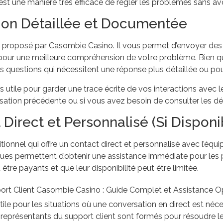
’est une manière très efficace de régler les problèmes sans a
ion Détaillée et Documentée
nt proposé par Casombie Casino. Il vous permet d’envoyer d
pour une meilleure compréhension de votre problème. Bien qu
les questions qui nécessitent une réponse plus détaillée ou po
tile pour garder une trace écrite de vos interactions avec le
rsation précédente ou si vous avez besoin de consulter les dé
Direct et Personnalisé (Si Disponi
tionnel qui offre un contact direct et personnalisé avec l’éq
niques permettent d’obtenir une assistance immédiate pour les
tre payants et que leur disponibilité peut être limitée.
ile pour les situations où une conversation en direct est néce
 représentants du support client sont formés pour résoudre l