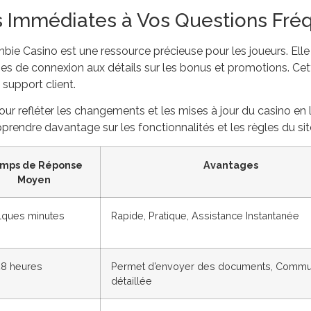
s Immédiates à Vos Questions Fré
bie Casino est une ressource précieuse pour les joueurs. Ell
mes de connexion aux détails sur les bonus et promotions. Cet
support client.
ur refléter les changements et les mises à jour du casino en l
rendre davantage sur les fonctionnalités et les règles du sit
mps de Réponse
Avantages
Moyen
ques minutes
Rapide, Pratique, Assistance Instantanée
8 heures
Permet d’envoyer des documents, Commun
détaillée