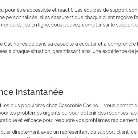
u pour être accessible et réactif. Les équipes de support so
personnalisée, elles s’assurent que chaque client reçoive l’a
monde du jeu en ligne, vous pouvez compter sur le support c
 Casino réside dans sa capacité à écouter et à comprendre le
ées à chaque situation, garantissant ainsi une expérience de je
UX DE SUPPORT CLIENT CASO
TACTER
ance Instantanée
ort les plus populaires chez Casombie Casino. Il vous permet
pour les problèmes urgents ou pour obtenir des réponses rapi
 pratique et efficace pour résoudre vos problèmes rapidement
uer directement avec un représentant du support client, ce 