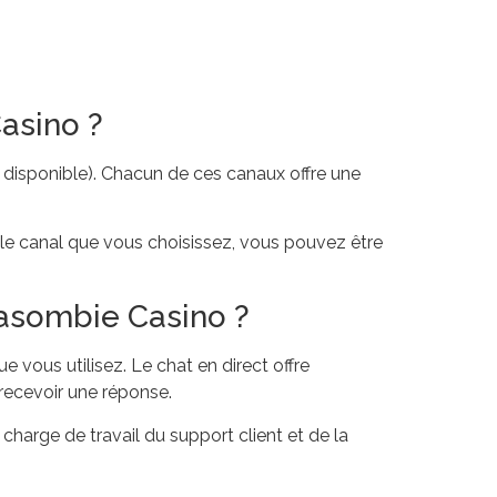
UR LE SUPPORT
asino ?
i disponible). Chacun de ces canaux offre une
 le canal que vous choisissez, vous pouvez être
Casombie Casino ?
vous utilisez. Le chat en direct offre
recevoir une réponse.
charge de travail du support client et de la