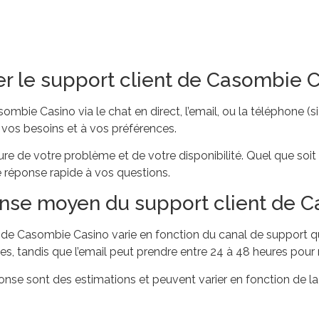
S QUESTIONS FRÉQUENTES S
r le support client de Casombie C
mbie Casino via le chat en direct, l’email, ou la téléphone (s
à vos besoins et à vos préférences.
re de votre problème et de votre disponibilité. Quel que soit
e réponse rapide à vos questions.
onse moyen du support client de 
 Casombie Casino varie en fonction du canal de support que 
, tandis que l’email peut prendre entre 24 à 48 heures pour 
nse sont des estimations et peuvent varier en fonction de la 