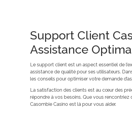
CLUB NOIR
HOME
Support Client Ca
Assistance Optima
Le support client est un aspect essentiel de l’
assistance de qualité pour ses utilisateurs. Da
les conseils pour optimiser votre demande d’as
La satisfaction des clients est au cœur des p
répondre à vos besoins. Que vous rencontriez 
Casombie Casino est là pour vous aider.
INTRODUCTION AU SU
ASSISTANCE DÉDIÉE