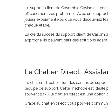
Le support client de Casombie Casino est conç
efficacement vos problèmes. Avec une approche 
joueur expérimenté ou que vous découvriez le 
chaque étape.
La clé du succès du support client de Casombie
approche, ils peuvent offrir des solutions adapt
LES DIFFÉRENTS CANA
COMMENT NOUS CON
Le Chat en Direct : Assist
Le chat en direct est l’un des canaux de supp
l’équipe de support. Cette méthode est idéale 
souvent 24/7, le chat en direct est une option
Grâce au chat en direct, vous pouvez communiq