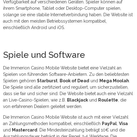
Verfügbarkeit auf verschiedenen Geräten. Spieler können auf
ihrem Smartphone, Tablet oder Desktop-Computer spielen,
solange sie eine stabile Internetverbindung haben. Die Website ist
auch mit den meisten Betriebssystemen kompatibel,
einschließlich Android und iOS.
MAIN POINTS
Spiele und Software
Die Immerion Casino Mobile Website bietet eine Vielzahl an
Spielen von führenden Software-Anbietern. Zu den beliebtesten
Spielen gehören
Starburst
,
Book of Dead
und
Mega Moolah
.
Die Spiele sind alle zertifiziert und reguliert, um sicherzustellen,
dass sie fair und sicher sind. Die Website bietet auch eine Vielzahl
an Live-Casino-Spielen, wie z.B.
Blackjack
und
Roulette
, die
von erfahrenen Dealern geleitet werden.
Die Immerion Casino Mobile Website ist auch mit einer Vielzahl
an Zahlungsmethoden kompatibel, einschließlich
PayPal
,
Visa
und
Mastercard
. Die Mindesteinzahlung beträgt 10€ und die
Auszahlungsdauer beträgt in der Regel 2-5 Werktage. Die