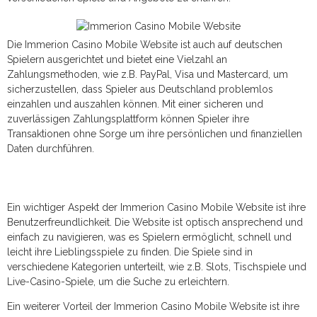
Die Immerion Casino Mobile Website ist auch auf deutschen
Spielern ausgerichtet und bietet eine Vielzahl an
Zahlungsmethoden, wie z.B. PayPal, Visa und Mastercard, um
sicherzustellen, dass Spieler aus Deutschland problemlos
einzahlen und auszahlen können. Mit einer sicheren und
zuverlässigen Zahlungsplattform können Spieler ihre
Transaktionen ohne Sorge um ihre persönlichen und finanziellen
Daten durchführen.
MAIN POINTS
Ein wichtiger Aspekt der Immerion Casino Mobile Website ist ihre
Benutzerfreundlichkeit. Die Website ist optisch ansprechend und
einfach zu navigieren, was es Spielern ermöglicht, schnell und
leicht ihre Lieblingsspiele zu finden. Die Spiele sind in
verschiedene Kategorien unterteilt, wie z.B. Slots, Tischspiele und
Live-Casino-Spiele, um die Suche zu erleichtern.
Ein weiterer Vorteil der Immerion Casino Mobile Website ist ihre