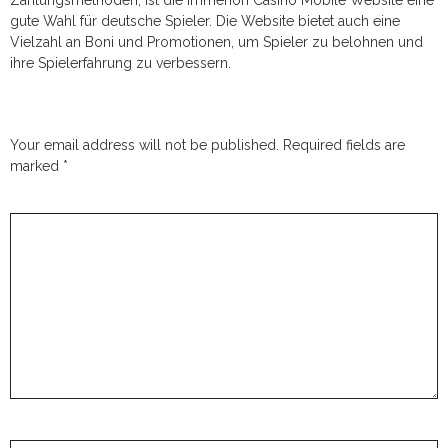
gute Wahl für deutsche Spieler. Die Website bietet auch eine
Vielzahl an Boni und Promotionen, um Spieler zu belohnen und
ihre Spielerfahrung zu verbessern.
LEAVE A REPLY
Your email address will not be published.
Required fields are
marked
*
COMMENT
*
NAME
*