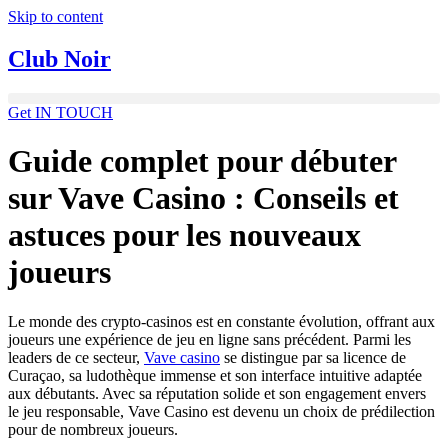
Skip to content
Club Noir
Get IN TOUCH
Guide complet pour débuter
sur Vave Casino : Conseils et
astuces pour les nouveaux
joueurs
Le monde des crypto-casinos est en constante évolution, offrant aux
joueurs une expérience de jeu en ligne sans précédent. Parmi les
leaders de ce secteur,
Vave casino
se distingue par sa licence de
Curaçao, sa ludothèque immense et son interface intuitive adaptée
aux débutants. Avec sa réputation solide et son engagement envers
le jeu responsable, Vave Casino est devenu un choix de prédilection
pour de nombreux joueurs.