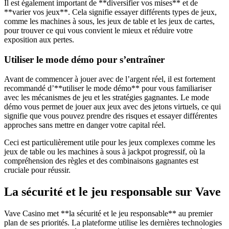
Il est également important de **diversifier vos mises** et de
**varier vos jeux**. Cela signifie essayer différents types de jeux,
comme les machines à sous, les jeux de table et les jeux de cartes,
pour trouver ce qui vous convient le mieux et réduire votre
exposition aux pertes.
Utiliser le mode démo pour s’entraîner
Avant de commencer à jouer avec de l’argent réel, il est fortement
recommandé d’**utiliser le mode démo** pour vous familiariser
avec les mécanismes de jeu et les stratégies gagnantes. Le mode
démo vous permet de jouer aux jeux avec des jetons virtuels, ce qui
signifie que vous pouvez prendre des risques et essayer différentes
approches sans mettre en danger votre capital réel.
Ceci est particulièrement utile pour les jeux complexes comme les
jeux de table ou les machines à sous à jackpot progressif, où la
compréhension des règles et des combinaisons gagnantes est
cruciale pour réussir.
La sécurité et le jeu responsable sur Vave
Vave Casino met **la sécurité et le jeu responsable** au premier
plan de ses priorités. La plateforme utilise les dernières technologies