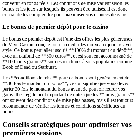
convertir en fonds réels. Les conditions de mise varient selon les
bonus et les jeux sur lesquels ils peuvent être utilisés, il est donc
crucial de les comprendre pour maximiser vos chances de gains.
Le bonus de premier dépôt pour le casino
Le bonus de premier dépôt est l’une des offres les plus généreuses
de Vave Casino, conçue pour accueillir les nouveaux joueurs avec
style. Ce bonus peut aller jusqu’à **100% du montant du dépôt**,
avec un plafond de **500 euros**, et est souvent accompagné de
**100 tours gratuits** sur des machines à sous populaires comme
Book of Dead ou Starburst.
Les **conditions de mise** pour ce bonus sont généralement de
**30 fois le montant du bonus**, ce qui signifie que vous devez
parier 30 fois le montant du bonus avant de pouvoir retirer vos
gains. Il est également important de noter que les **tours gratuits**
ont souvent des conditions de mise plus basses, mais il est toujours
recommandé de vérifier les termes et conditions spécifiques du
bonus.
Conseils stratégiques pour optimiser vos
premières sessions