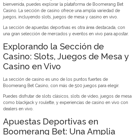
bienvenida, puedes explorar la plataforma de Boomerang Bet
Casino. La sección de casino ofrece una amplia variedad de
juegos, incluyendo slots, juegos de mesa y casino en vivo.
La sección de apuestas deportivas es otra área destacada, con
una gran selección de mercados y eventos en vivo para apostar.
Explorando la Sección de
Casino: Slots, Juegos de Mesa y
Casino en Vivo
La sección de casino es uno de los puntos fuertes de
Boomerang Bet Casino, con más de 500 juegos para elegir.
Puedes disfrutar de slots clásicos, slots de video, juegos de mesa
como blackjack y roulette, y experiencias de casino en vivo con
dealers en vivo.
Apuestas Deportivas en
Boomerang Bet: Una Amplia