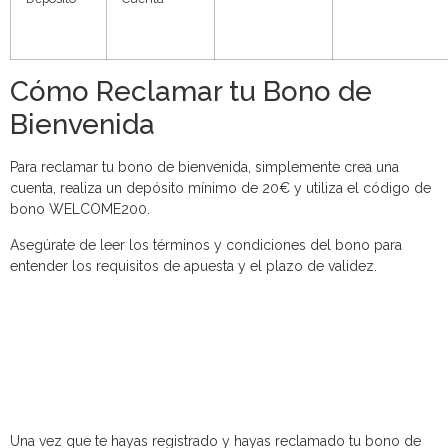
Cómo Reclamar tu Bono de
Bienvenida
Para reclamar tu bono de bienvenida, simplemente crea una
cuenta, realiza un depósito mínimo de 20€ y utiliza el código de
bono WELCOME200.
Asegúrate de leer los términos y condiciones del bono para
entender los requisitos de apuesta y el plazo de validez.
NAVEGANDO LA PLATAFORMA
DE BOOMERANG BET CASINO:
JUEGOS, APUESTAS Y
FUNCIONALIDADES
Una vez que te hayas registrado y hayas reclamado tu bono de