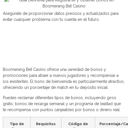
Asegúrate de proporcionar datos precisos y actualizados para
evitar cualquier problema con tu cuenta en el futuro.
BONOS DE BIENVENIDA Y
PROMOCIONES EN
BOOMERANG BET CASINO:
¡MAXIMIZA TUS GANANCIAS!
Boomerang Bet Casino ofrece una variedad de bonos y
promociones para atraer a nuevos jugadores y recompensar a
los existentes. El bono de bienvenida es particularmente atractivo,
ofreciendo un porcentaje de match en tu depósito inicial.
Puedes reclamar diferentes tipos de bonos, incluyendo giros
gratis, bonos de recarga semanal y un programa de lealtad que
te recompensa con puntos canjeables por bonos o dinero real.
Tipo de
Requisitos
Código de
Porcentaje/Ca