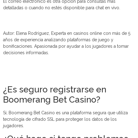
El correo electrónico es otra opción para consultas más
detalladas o cuando no estés disponible para chat en vivo.
AUTOR
Autor: Elena Rodríguez, Experta en casinos online con más de 5
años de experiencia analizando plataformas de juego y
bonificaciones. Apasionada por ayudar a los jugadores a tomar
decisiones informadas.
FAQ (PREGUNTAS
FRECUENTES)
¿Es seguro registrarse en
Boomerang Bet Casino?
Sí, Boomerang Bet Casino es una plataforma segura que utiliza
tecnología de cifrado SSL para proteger los datos de los
jugadores.