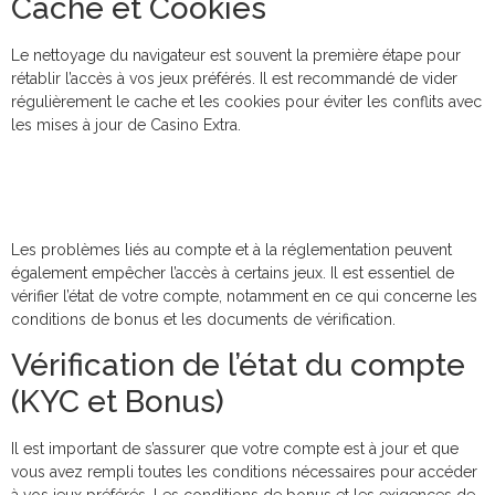
Cache et Cookies
Le nettoyage du navigateur est souvent la première étape pour
rétablir l’accès à vos jeux préférés. Il est recommandé de vider
régulièrement le cache et les cookies pour éviter les conflits avec
les mises à jour de Casino Extra.
PROBLÈMES LIÉS AU COMPTE
ET À LA RÉGLEMENTATION
Les problèmes liés au compte et à la réglementation peuvent
également empêcher l’accès à certains jeux. Il est essentiel de
vérifier l’état de votre compte, notamment en ce qui concerne les
conditions de bonus et les documents de vérification.
Vérification de l’état du compte
(KYC et Bonus)
Il est important de s’assurer que votre compte est à jour et que
vous avez rempli toutes les conditions nécessaires pour accéder