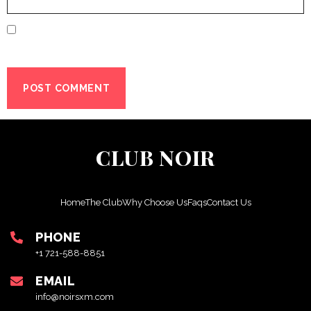
SAVE MY NAME, EMAIL, AND WEBSITE IN THIS BROWSER
FOR THE NEXT TIME I COMMENT.
CLUB NOIR
Home
The Club
Why Choose Us
Faqs
Contact Us
PHONE
+1 721-588-8851
EMAIL
info@noirsxm.com