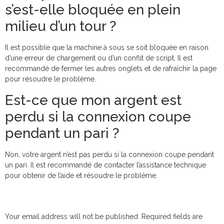
s’est-elle bloquée en plein
milieu d’un tour ?
Il est possible que la machine à sous se soit bloquée en raison
d’une erreur de chargement ou d’un conflit de script. Il est
recommandé de fermer les autres onglets et de rafraîchir la page
pour résoudre le problème.
Est-ce que mon argent est
perdu si la connexion coupe
pendant un pari ?
Non, votre argent n’est pas perdu si la connexion coupe pendant
un pari. Il est recommandé de contacter l’assistance technique
pour obtenir de l’aide et résoudre le problème.
LEAVE A REPLY
Your email address will not be published.
Required fields are