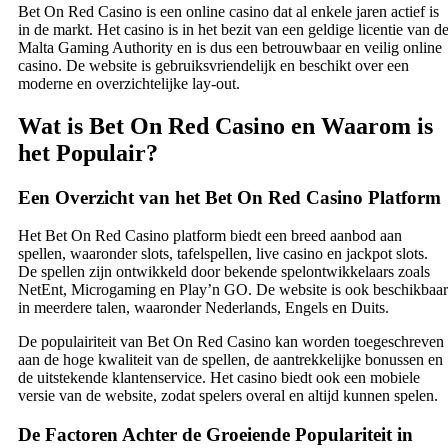
Bet On Red Casino is een online casino dat al enkele jaren actief is
in de markt. Het casino is in het bezit van een geldige licentie van d
Malta Gaming Authority en is dus een betrouwbaar en veilig online
casino. De website is gebruiksvriendelijk en beschikt over een
moderne en overzichtelijke lay-out.
Wat is Bet On Red Casino en Waarom is
het Populair?
Een Overzicht van het Bet On Red Casino Platform
Het Bet On Red Casino platform biedt een breed aanbod aan
spellen, waaronder slots, tafelspellen, live casino en jackpot slots.
De spellen zijn ontwikkeld door bekende spelontwikkelaars zoals
NetEnt, Microgaming en Play’n GO. De website is ook beschikbaar
in meerdere talen, waaronder Nederlands, Engels en Duits.
De populairiteit van Bet On Red Casino kan worden toegeschreven
aan de hoge kwaliteit van de spellen, de aantrekkelijke bonussen en
de uitstekende klantenservice. Het casino biedt ook een mobiele
versie van de website, zodat spelers overal en altijd kunnen spelen.
De Factoren Achter de Groeiende Populariteit in