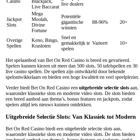
Casino
Blackjack,
live dealers
Live Baccarat
Mega
Potentiële
Jackpot
Moolah,
gigantische
88-96%
20+
Slots
Divine
winsten
Fortune
Snel en
Overige
Keno, Bingo,
gemakkelijk te
Varieert
10+
Spellen
Krasloten
spelen
Het spelaanbod van Bet On Red Casino is breed en gevarieerd.
Spelers kunnen kiezen uit meer dan 500 slots, 50 tafelspellen en 30
live casino spellen. De spellen zijn ontwikkeld door bekende
spelontwikkelaars en bieden een hoge kwaliteit en veel speelplezier.
Verder biedt Bet On Red Casino een
uitgebreide selectie slots
aan,
waaronder klassieke slots en moderne video slots. De slots bieden
een breed aanbod aan thema’s, bonus features en jackpots, zodat
spelers altijd iets nieuws kunnen ontdekken.
Uitgebreide Selectie Slots: Van Klassiek tot Modern
Bet On Red Casino biedt een uitgebreide selectie slots aan,
waaronder klassieke slots en moderne video slots. De slots bieden
een breed aanbod aan thema’s, bonus features en jackpots, zodat