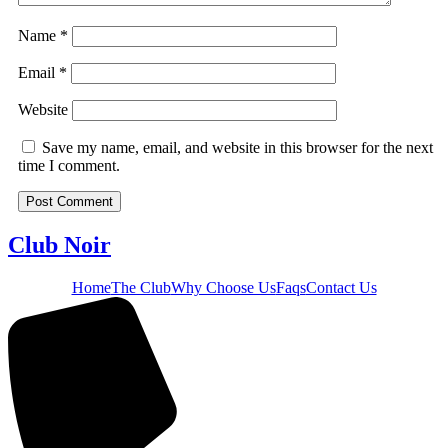
Name
*
Email
*
Website
Save my name, email, and website in this browser for the next
time I comment.
Club Noir
Home
The Club
Why Choose Us
Faqs
Contact Us