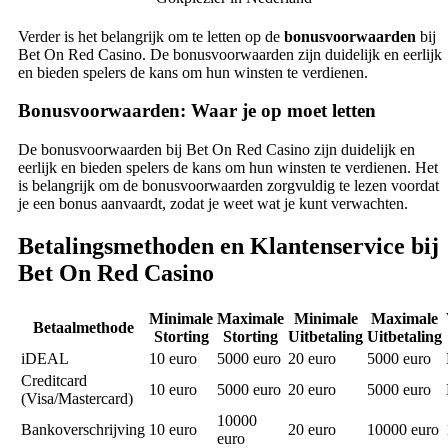
Verder is het belangrijk om te letten op de
bonusvoorwaarden
bij
Bet On Red Casino. De bonusvoorwaarden zijn duidelijk en eerlijk
en bieden spelers de kans om hun winsten te verdienen.
Bonusvoorwaarden: Waar je op moet letten
De bonusvoorwaarden bij Bet On Red Casino zijn duidelijk en
eerlijk en bieden spelers de kans om hun winsten te verdienen. Het
is belangrijk om de bonusvoorwaarden zorgvuldig te lezen voordat
je een bonus aanvaardt, zodat je weet wat je kunt verwachten.
Betalingsmethoden en Klantenservice bij
Bet On Red Casino
Minimale
Maximale
Minimale
Maximale
Betaalmethode
Storting
Storting
Uitbetaling
Uitbetaling
iDEAL
10 euro
5000 euro
20 euro
5000 euro
Creditcard
10 euro
5000 euro
20 euro
5000 euro
(Visa/Mastercard)
10000
Bankoverschrijving
10 euro
20 euro
10000 euro
euro