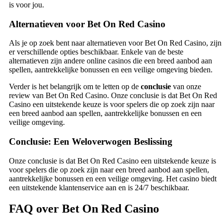
is voor jou.
Alternatieven voor Bet On Red Casino
Als je op zoek bent naar alternatieven voor Bet On Red Casino, zijn
er verschillende opties beschikbaar. Enkele van de beste
alternatieven zijn andere online casinos die een breed aanbod aan
spellen, aantrekkelijke bonussen en een veilige omgeving bieden.
Verder is het belangrijk om te letten op de
conclusie
van onze
review van Bet On Red Casino. Onze conclusie is dat Bet On Red
Casino een uitstekende keuze is voor spelers die op zoek zijn naar
een breed aanbod aan spellen, aantrekkelijke bonussen en een
veilige omgeving.
Conclusie: Een Weloverwogen Beslissing
Onze conclusie is dat Bet On Red Casino een uitstekende keuze is
voor spelers die op zoek zijn naar een breed aanbod aan spellen,
aantrekkelijke bonussen en een veilige omgeving. Het casino biedt
een uitstekende klantenservice aan en is 24/7 beschikbaar.
FAQ over Bet On Red Casino