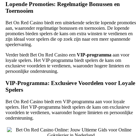
Lopende Promoties: Regelmatige Bonussen en
Toernooien
Bet On Red Casino biedt een uitstekende selectie lopende promoties
aan, waaronder regelmatige bonussen en toernooien. De lopende
promoties bieden spelers de kans om extra winsten te verdienen en
zijn ideaal voor spelers die op zoek zijn naar een meer spannende
speelervaring.
Verder biedt Bet On Red Casino een
VIP-programma
aan voor
loyale spelers. Het VIP-programma biedt spelers de kans om
exclusieve voordelen te verdienen, waaronder hogere limieten en
persoonlijke ondersteuning.
VIP-Programma: Exclusieve Voordelen voor Loyale
Spelers
Bet On Red Casino biedt een VIP-programma aan voor loyale
spelers. Het VIP-programma biedt spelers de kans om exclusieve
voordelen te verdienen, waaronder hogere limieten en persoonlijke
ondersteuning.