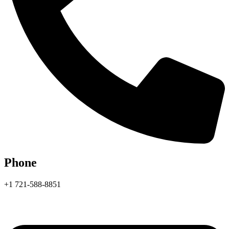
Phone
+1 721-588-8851