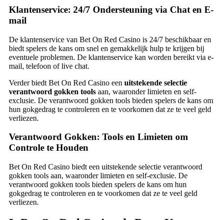
Klantenservice: 24/7 Ondersteuning via Chat en E-
mail
De klantenservice van Bet On Red Casino is 24/7 beschikbaar en
biedt spelers de kans om snel en gemakkelijk hulp te krijgen bij
eventuele problemen. De klantenservice kan worden bereikt via e-
mail, telefoon of live chat.
Verder biedt Bet On Red Casino een
uitstekende selectie
verantwoord gokken tools
aan, waaronder limieten en self-
exclusie. De verantwoord gokken tools bieden spelers de kans om
hun gokgedrag te controleren en te voorkomen dat ze te veel geld
verliezen.
Verantwoord Gokken: Tools en Limieten om
Controle te Houden
Bet On Red Casino biedt een uitstekende selectie verantwoord
gokken tools aan, waaronder limieten en self-exclusie. De
verantwoord gokken tools bieden spelers de kans om hun
gokgedrag te controleren en te voorkomen dat ze te veel geld
verliezen.