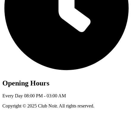
Opening Hours
Every Day 08:00 PM - 03:00 AM
Copyright © 2025 Club Noir. All rights reserved.