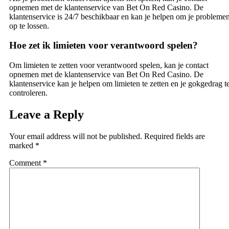
opnemen met de klantenservice van Bet On Red Casino. De
klantenservice is 24/7 beschikbaar en kan je helpen om je probleme
op te lossen.
Hoe zet ik limieten voor verantwoord spelen?
Om limieten te zetten voor verantwoord spelen, kan je contact
opnemen met de klantenservice van Bet On Red Casino. De
klantenservice kan je helpen om limieten te zetten en je gokgedrag t
controleren.
Leave a Reply
Your email address will not be published.
Required fields are
marked
*
Comment
*