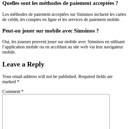
Quelles sont les méthodes de paiement acceptées ?
Les méthodes de paiement acceptées sur Simsinos incluent les cartes
de crédit, les comptes en ligne et les services de paiement mobile.
Peut-on jouer sur mobile avec Simsinos ?
Oui, les joueurs peuvent jouer sur mobile avec Simsinos en utilisant
l’application mobile ou en accédant au site web via leur navigateur
mobile.
Leave a Reply
Your email address will not be published.
Required fields are
marked
*
Comment
*