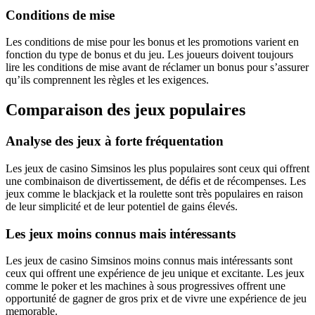
Conditions de mise
Les conditions de mise pour les bonus et les promotions varient en
fonction du type de bonus et du jeu. Les joueurs doivent toujours
lire les conditions de mise avant de réclamer un bonus pour s’assurer
qu’ils comprennent les règles et les exigences.
Comparaison des jeux populaires
Analyse des jeux à forte fréquentation
Les jeux de casino Simsinos les plus populaires sont ceux qui offrent
une combinaison de divertissement, de défis et de récompenses. Les
jeux comme le blackjack et la roulette sont très populaires en raison
de leur simplicité et de leur potentiel de gains élevés.
Les jeux moins connus mais intéressants
Les jeux de casino Simsinos moins connus mais intéressants sont
ceux qui offrent une expérience de jeu unique et excitante. Les jeux
comme le poker et les machines à sous progressives offrent une
opportunité de gagner de gros prix et de vivre une expérience de jeu
memorable.