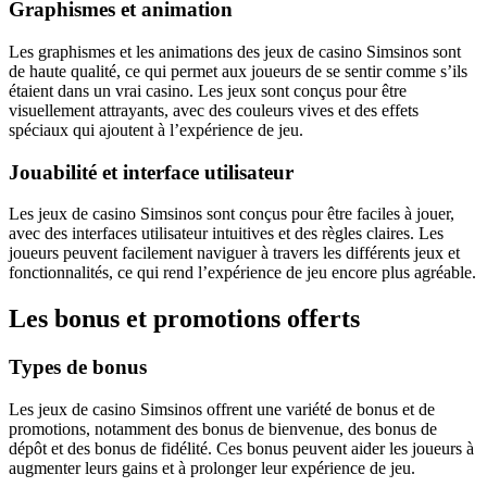
Graphismes et animation
Les graphismes et les animations des jeux de casino Simsinos sont
de haute qualité, ce qui permet aux joueurs de se sentir comme s’ils
étaient dans un vrai casino. Les jeux sont conçus pour être
visuellement attrayants, avec des couleurs vives et des effets
spéciaux qui ajoutent à l’expérience de jeu.
Jouabilité et interface utilisateur
Les jeux de casino Simsinos sont conçus pour être faciles à jouer,
avec des interfaces utilisateur intuitives et des règles claires. Les
joueurs peuvent facilement naviguer à travers les différents jeux et
fonctionnalités, ce qui rend l’expérience de jeu encore plus agréable.
Les bonus et promotions offerts
Types de bonus
Les jeux de casino Simsinos offrent une variété de bonus et de
promotions, notamment des bonus de bienvenue, des bonus de
dépôt et des bonus de fidélité. Ces bonus peuvent aider les joueurs à
augmenter leurs gains et à prolonger leur expérience de jeu.