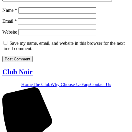
Name
*
Email
*
Website
Save my name, email, and website in this browser for the next
time I comment.
Club Noir
Home
The Club
Why Choose Us
Faqs
Contact Us